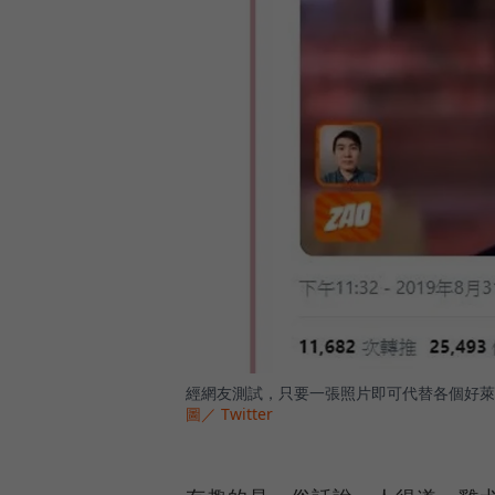
經網友測試，只要一張照片即可代替各個好萊
圖／ Twitter