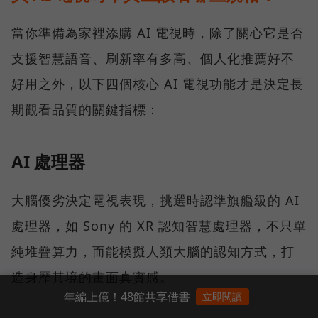
當你準備為家裡添購 AI 電視時，除了關心它是否
支援智慧語音、刷新率有多高、個人化推薦好不
好用之外，以下四個核心 AI 電視功能才是決定長
期觀看品質的關鍵指標：
AI 處理器
大腦優劣決定電視表現，挑選時認準旗艦級的 AI
處理器，如 Sony 的 XR 認知智慧處理器，不只單
純堆疊算力，而能模擬人類大腦的認知方式，打
造身歷其境的畫面真實感。
年編上億！48館共享借書
立即閱讀