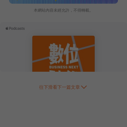
本網站內容未經允許，不得轉載。
往下滑看下一篇文章