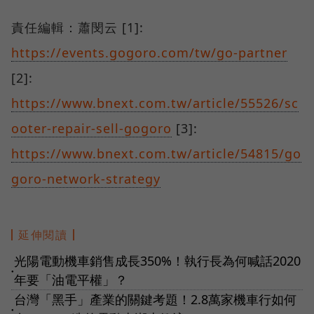
責任編輯：蕭閔云 [1]:
https://events.gogoro.com/tw/go-partner
[2]:
https://www.bnext.com.tw/article/55526/sc
ooter-repair-sell-gogoro
[3]:
https://www.bnext.com.tw/article/54815/go
goro-network-strategy
延伸閱讀
光陽電動機車銷售成長350%！執行長為何喊話2020
●
年要「油電平權」？
台灣「黑手」產業的關鍵考題！2.8萬家機車行如何
●