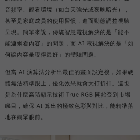
音頻率、觀看環境（如白天強光或夜晚暗光），
甚至是家庭成員的使用習慣，進而動態調整視聽
呈現。簡單來說，傳統智慧電視解決的是「能不
能連網看內容」的問題，而 AI 電視解決的是「如
何讓內容呈現得最好」的體驗問題。
但當 AI 演算法分析出最佳的畫面設定後，如果硬
體無法精準跟上，優化效果就會大打折扣。這也
是為什麼高階顯示技術 True RGB 開始受到市場
矚目，確保 AI 算出的極致色彩與對比，能精準落
地在觀眾眼前。