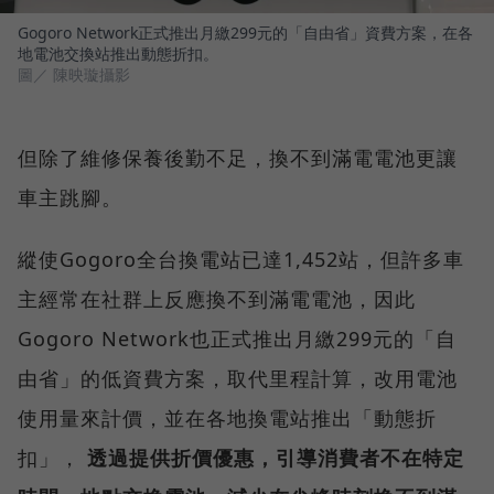
Gogoro Network正式推出月繳299元的「自由省」資費方案，在各
地電池交換站推出動態折扣。
圖／ 陳映璇攝影
但除了維修保養後勤不足，換不到滿電電池更讓
車主跳腳。
縱使Gogoro全台換電站已達1,452站，但許多車
主經常在社群上反應換不到滿電電池，因此
Gogoro Network也正式推出月繳299元的「自
由省」的低資費方案，取代里程計算，改用電池
使用量來計價，並在各地換電站推出「動態折
扣」，
透過提供折價優惠，引導消費者不在特定