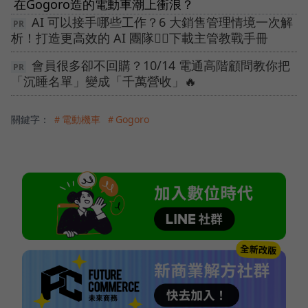
在Gogoro造的電動車潮上衝浪？
AI 可以接手哪些工作？6 大銷售管理情境一次解
析！打造更高效的 AI 團隊👉🏻下載主管教戰手冊
會員很多卻不回購？10/14 電通高階顧問教你把
「沉睡名單」變成「千萬營收」🔥
關鍵字：
＃電動機車
＃Gogoro