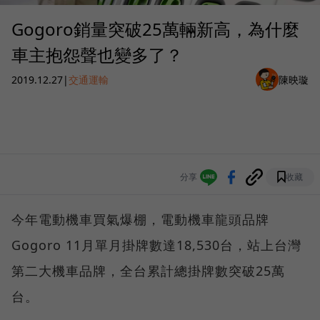
Gogoro銷量突破25萬輛新高，為什麼
車主抱怨聲也變多了？
2019.12.27
|
交通運輸
陳映璇
分享
收藏
今年電動機車買氣爆棚，電動機車龍頭品牌
Gogoro 11月單月掛牌數達18,530台，站上台灣
第二大機車品牌，全台累計總掛牌數突破25萬
台。