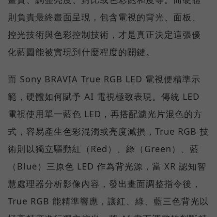
則負責最終畫面呈現，包含電視的背光、面板、
控光技術與色彩控制技術，才是真正決定這張優
化藍圖能被實現到什麼程度的關鍵。
而 Sony BRAVIA True RGB LED 電視便精準示
範，硬體如何賦予 AI 電視極致表現。傳統 LED
電視使用單一藍色 LED，再搭配濾光片混色的方
式，容易產生色彩混濁或亮度減損，True RGB 技
術則以獨立驅動紅（Red）、綠（Green）、藍
（Blue）三原色 LED 作為背光源，當 XR 認知智
慧處理器分析影像內容，發出畫面調整指令後，
True RGB 能精準響應，讓紅、綠、藍三色背光以