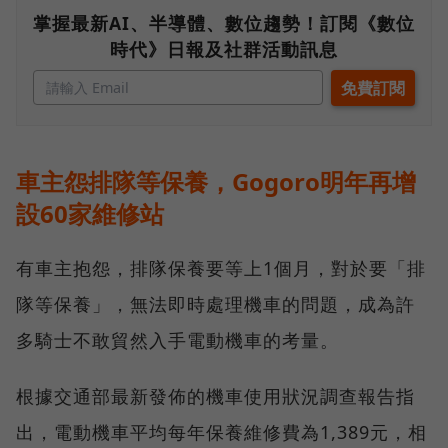
掌握最新AI、半導體、數位趨勢！訂閱《數位
時代》日報及社群活動訊息
車主怨排隊等保養，Gogoro明年再增
設60家維修站
有車主抱怨，排隊保養要等上1個月，對於要「排
隊等保養」，無法即時處理機車的問題，成為許
多騎士不敢貿然入手電動機車的考量。
根據交通部最新發佈的機車使用狀況調查報告指
出，電動機車平均每年保養維修費為1,389元，相