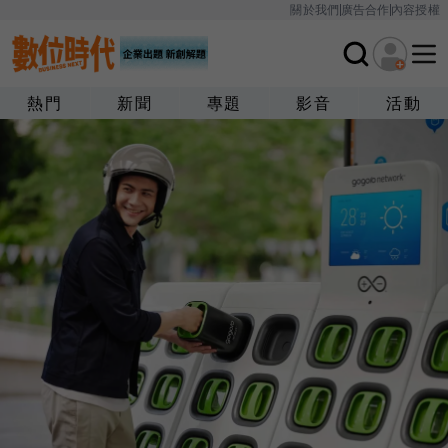
關於我們
廣告合作
內容授權
熱門
新聞
專題
影音
活動