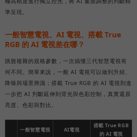
極高精度進行獨立控光，將 AI 畫面調整的判斷精
準呈現。
一般智慧電視、AI 電視、搭載 True
RGB 的 AI 電視差在哪？
跳脫複雜的規格參數，一次搞懂三代智慧電視有
何不同。簡單來說，一般 AI 電視可以做到升頻、
降噪與場景辨識；搭載 True RGB 的 AI 電視則進
一步把 AI 判斷延伸到背光與色彩控制，真實還原
亮度、色彩與對比。
搭載 True RGB
一般智慧電視
AI電視
的 AI 電視