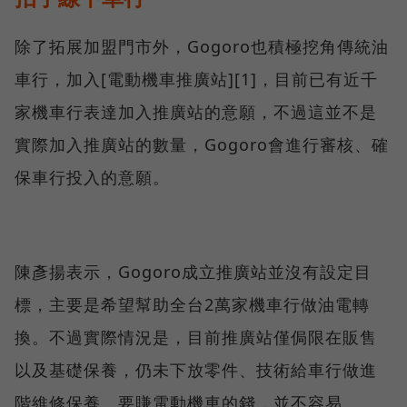
除了拓展加盟門市外，Gogoro也積極挖角傳統油
車行，加入[電動機車推廣站][1]，目前已有近千
家機車行表達加入推廣站的意願，不過這並不是
實際加入推廣站的數量，Gogoro會進行審核、確
保車行投入的意願。
陳彥揚表示，Gogoro成立推廣站並沒有設定目
標，主要是希望幫助全台2萬家機車行做油電轉
換。不過實際情況是，目前推廣站僅侷限在販售
以及基礎保養，仍未下放零件、技術給車行做進
階維修保養，要賺電動機車的錢，並不容易。