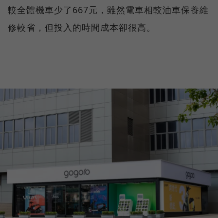
較全體機車少了667元，雖然電車相較油車保養維
修較省，但投入的時間成本卻很高。