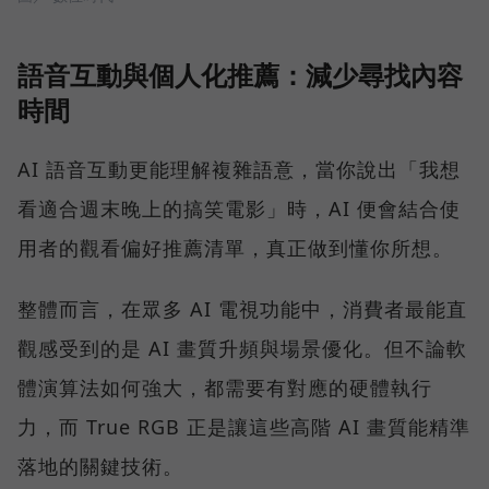
語音互動與個人化推薦：減少尋找內容
時間
AI 語音互動更能理解複雜語意，當你說出「我想
看適合週末晚上的搞笑電影」時，AI 便會結合使
用者的觀看偏好推薦清單，真正做到懂你所想。
整體而言，在眾多 AI 電視功能中，消費者最能直
觀感受到的是 AI 畫質升頻與場景優化。但不論軟
體演算法如何強大，都需要有對應的硬體執行
力，而 True RGB 正是讓這些高階 AI 畫質能精準
落地的關鍵技術。