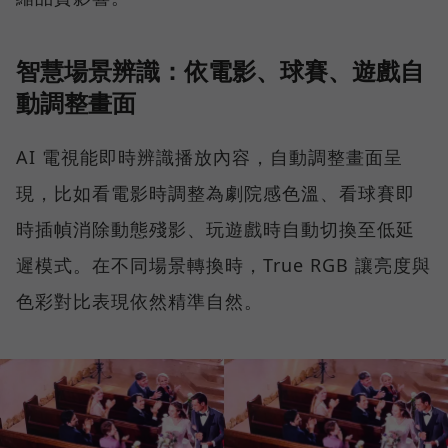
智慧場景辨識：依電影、球賽、遊戲自
動調整畫面
AI 電視能即時辨識播放內容，自動調整畫面呈
現，比如看電影時調整為劇院感色溫、看球賽即
時插幀消除動態殘影、玩遊戲時自動切換至低延
遲模式。在不同場景轉換時，True RGB 讓亮度與
色彩對比表現依然精準自然。