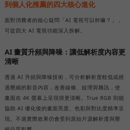
到個人化推薦的四大核心進化
面對消費者的核心疑問「AI 電視可以幹嘛？」，
可從四大 AI 電視功能深入拆解。
AI 畫質升頻與降噪：讓低解析度內容更
清晰
透過 AI 升頻與降噪技術，可分析解析度較低或經
過壓縮的影音內容，改善線條、紋理與雜訊，使
畫面在 4K 螢幕上呈現得更清晰。True RGB 則能
協助 AI 優化後的畫面亮度、色彩與對比度精準呈
現。不過實際效果仍會受到原始片源解析度與壓
縮品質影響。