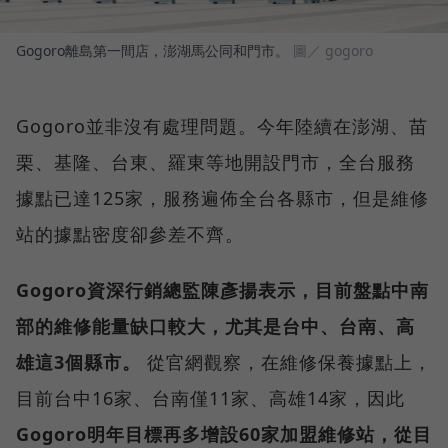
Gogoro離島第一間店，澎湖馬公同和門市。
圖／ gogoro
Gogoro並非沒有處理問題。今年陸續在澎湖、苗
栗、基隆、台東、羅東等地開設門市，全台服務
據點已達125家，服務遍佈全台各縣市，但是維修
站的據點密度卻參差不齊。
Gogoro資深行銷總監陳彥揚表示，目前盤點中南
部的維修能量缺口較大，尤其是台中、台南、高
雄這3個縣市。
從官網觀察，在維修保養據點上，
目前台中16家、台南僅11家、高雄14家，因此
Gogoro明年目標再多增設60家加盟維修站，從目