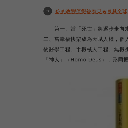
➜
你的改變值得被看見🔥最具全球
第一、當「死亡」將逐步走向末
二、當幸福快樂成為天賦人權，個
物醫學工程、半機械人工程、無機
「神人」（Homo Deus），