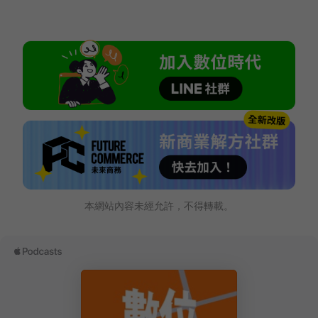
本網站內容未經允許，不得轉載。