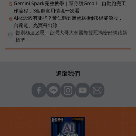
Gemini Spark完整教學｜幫你讀Gmail、自動跑完工
5
作流程，3個超實用情境一次看
AI概念股有哪些？黃仁勳五層蛋糕拆解8檔能源股，
6
台達電、光寶科出線
告別極速迷思！台灣大哥大奪國際雙冠揭密好網路新
PR
標準
追蹤我們