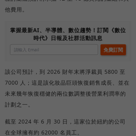
他費用。
掌握最新AI、半導體、數位趨勢！訂閱《數位
時代》日報及社群活動訊息
該公司預計，到 2026 財年末將淨裁員 5800 至
7000 人；這是該化妝品巨頭恢復銷售成長、並在
未來幾年恢復穩健的兩位數調整後營業利潤率的
計劃之一。
截至 2024 年 6 月 30 日，這家位於紐約的公司
在全球擁有約 62000 名員工。