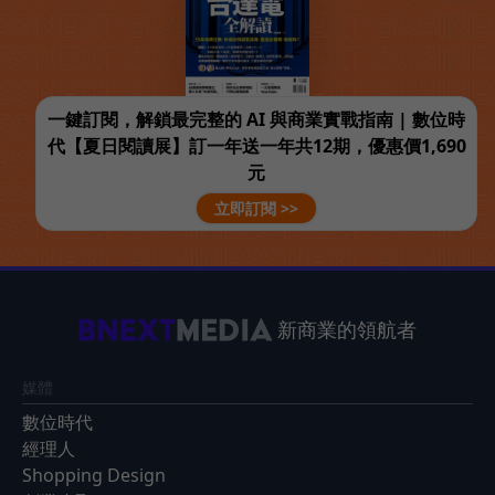
一鍵訂閱，解鎖最完整的 AI 與商業實戰指南 | 數位時
代【夏日閱讀展】訂一年送一年共12期，優惠價1,690
元
立即訂閱 >>
新商業的領航者
媒體
數位時代
經理人
Shopping Design