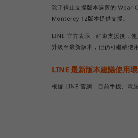
除了停止支援版本過舊的 Wear OS，
Monterey 12版本提供支援。
LINE 官方表示，結束支援後，使用 
升級至最新版本，但仍可繼續使用 LI
LINE 最新版本建議使用
根據 LINE 官網，目前手機、