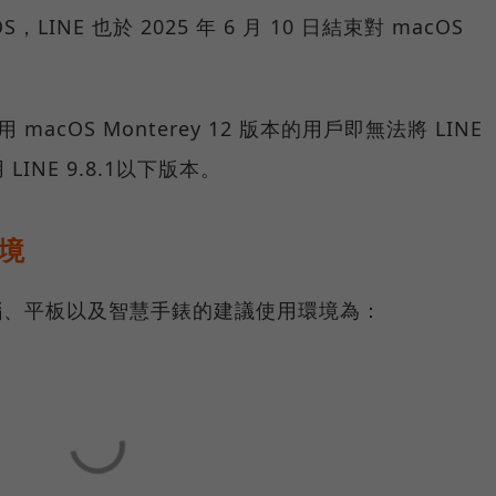
LINE 也於 2025 年 6 月 10 日結束對 macOS
macOS Monterey 12 版本的用戶即無法將 LINE
NE 9.8.1以下版本。
環境
電腦、平板以及智慧手錶的建議使用環境為：