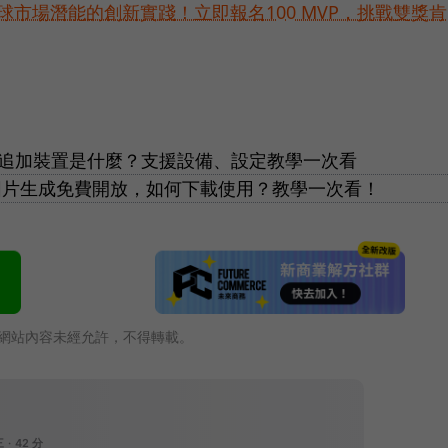
球市場潛能的創新實踐！立即報名100 MVP，挑戰雙獎肯
！追加裝置是什麼？支援設備、設定教學一次看
天、圖片生成免費開放，如何下載使用？教學一次看！
網站內容未經允許，不得轉載。