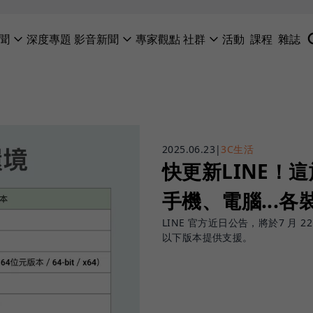
聞
深度專題
影音新聞
專家觀點
社群
活動
課程
雜誌
2025.06.23
|
3C生活
快更新LINE！
手機、電腦...
LINE 官方近日公告，將於7 月 22 日
以下版本提供支援。