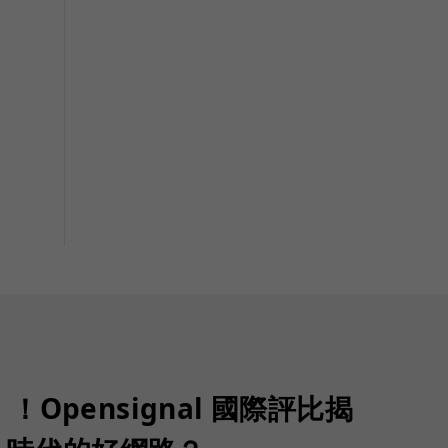
Opensignal 國際評比揭