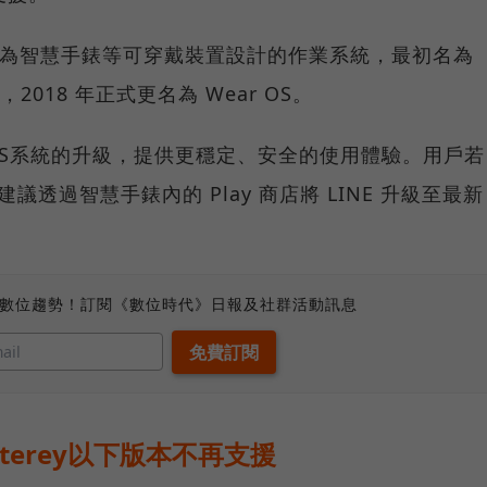
 開發、專為智慧手錶等可穿戴裝置設計的作業系統，最初名為
推出，2018 年正式更名為 Wear OS。
 OS系統的升級，提供更穩定、安全的使用體驗。用戶若
議透過智慧手錶內的 Play 商店將 LINE 升級至最新
、數位趨勢！訂閱《數位時代》日報及社群活動訊息
terey以下版本不再支援