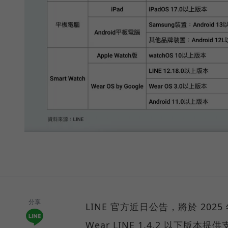
分享
LINE 官方近日公告，將於 2025 年
Wear LINE 1.4.2 以下版本提