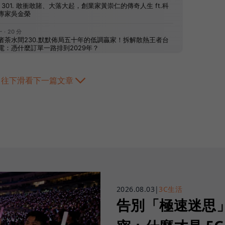
往下滑看下一篇文章
2026.08.03
|
3C生活
告別「極速迷思」！