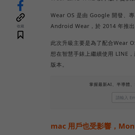
Wear OS 是由 Google
Android Wear，於 2014 年
收藏
此次升級主要是為了配合Wear
想在智慧手錶上繼續使用 LINE，建
版本。
掌握最新AI、半導體
mac 用戶也受影響，Mon