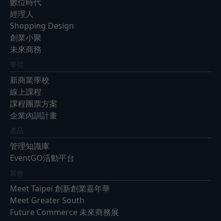
數位時代
經理人
Shopping Design
創業小聚
未來商務
學習
新商業學校
線上課程
課程團票方案
企業內訓計畫
產品
管理知識庫
EventGO活動平台
展會
Meet Taipei 創新創業嘉年華
Meet Greater South
Future Commerce 未來商務展