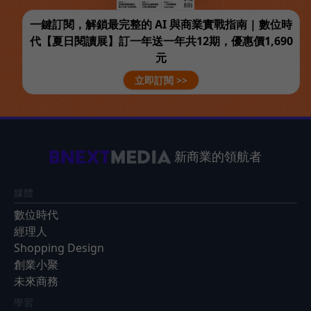
一鍵訂閱，解鎖最完整的 AI 與商業實戰指南 | 數位時
代【夏日閱讀展】訂一年送一年共12期，優惠價1,690
元
立即訂閱 >>
新商業的領航者
媒體
數位時代
經理人
Shopping Design
創業小聚
未來商務
學習