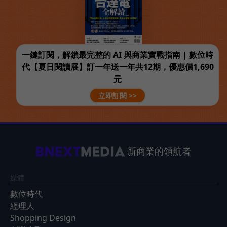
一鍵訂閱，解鎖最完整的 AI 與商業實戰指南 | 數位時
代【夏日閱讀展】訂一年送一年共12期，優惠價1,690
元
立即訂閱 >>
新商業的領航者
媒體
數位時代
經理人
Shopping Design