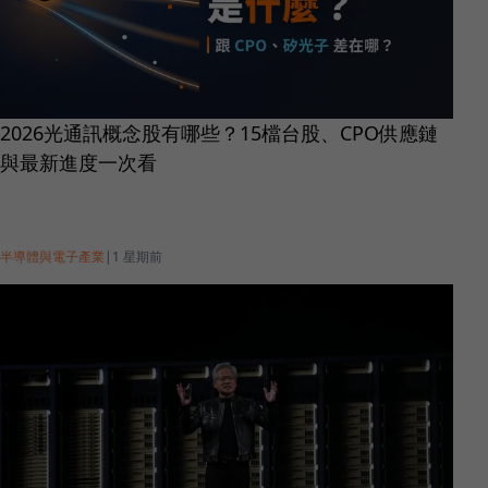
2026光通訊概念股有哪些？15檔台股、CPO供應鏈
與最新進度一次看
半導體與電子產業
|
1 星期前