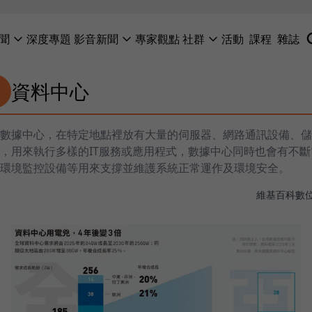
聞
深度專題
影音新聞
專家觀點
社群
活動
課程
雜誌
資料中心
數據中心，在特定地點裡放有大量的伺服器、網路通訊設備、儲
，用來執行多樣的IT服務或應用程式，數據中心同時也會有不斷
環境監控設備等用來支撐並維護系統正常運作及環境安全。
維基百科
數