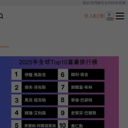
關於我們
廣告合作
內容授權
登入
/
註冊