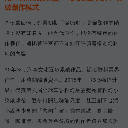
破創作模式
李伍薰回憶，創業初期「從0到1」是最艱難的階
段：沒有知名度、缺乏代表作，也沒有穩定的合
作夥伴，連比賽評審都不知如何評價這樣奇幻科
幻的內容。
10年來，海穹文化逐步累積作品、讀者群與業界
信任，用時間醞釀資本。2015年，《3.5強迫升
級》榮獲第六屆全球華語科幻星雲獎長篇科幻小
說銀獎後，逐步打開社群能見度，甚至創下台灣
小說圈少見的「共同宇宙」寫作嘗試，吸引醫
護、咖啡農、美食等各領域的創作者跨界加入說