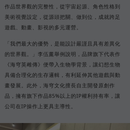
作品世界觀的完整性，從宇宙起源、角色性格到
美術視覺設定，從源頭把關、做到位，成就跨足
遊戲、動畫、影視的多元運營。
「我們最大的優勢，是能設計嚴謹且具有差異化
的世界觀。」李伍薰舉例說明，品牌旗下代表作
《海穹英雌傳》便帶入生物學背景，讓幻想生物
具備合理化的生存邏輯，有利延伸其他遊戲與動
畫發展。此外，海穹文化擅長自主開發原創作
品，擁有旗下作品85%以上的IP權利持有率，讓
公司在IP操作上更具主導性。