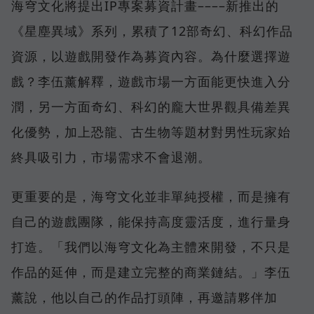
海穹文化將提出IP專案募資計畫––––新推出的
《星塵異域》系列，累積了12部奇幻、科幻作品
資源，以遊戲開發作為募資內容。為什麼選擇遊
戲？李伍薰解釋，遊戲市場一方面能更快進入分
潤，另一方面奇幻、科幻的龐大世界觀具備差異
化優勢，加上恐龍、古生物等題材對男性玩家始
終具吸引力，市場需求不會退潮。
更重要的是，海穹文化並非單純授權，而是擁有
自己的遊戲團隊，能保持高度靈活度，進行量身
打造。「我們以海穹文化為主體來開發，不只是
作品的延伸，而是建立完整的商業鏈結。」李伍
薰說，他以自己的作品打頭陣，再邀請夥伴加