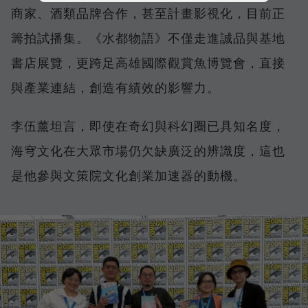
商家、酒類品牌合作，甚至計畫影視化，目前正
籌拍試播集。《水都物語》不僅走進誠品與基地
書店展覽，更跨足高雄國際觀賞魚博覽會，直接
與產業連結，創造有績效的影響力。
李伍薰坦言，即使在奇幻與科幻圈已具知名度，
海穹文化在大眾市場仍欠缺廣泛的辨識度，這也
是他參與文策院文化創業加速器的動機。