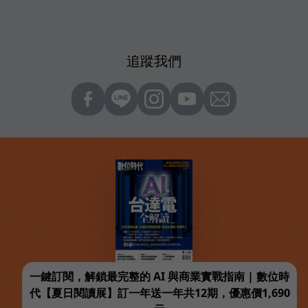
追蹤我們
一鍵訂閱，解鎖最完整的 AI 與商業實戰指南 | 數位時
代【夏日閱讀展】訂一年送一年共12期，優惠價1,690