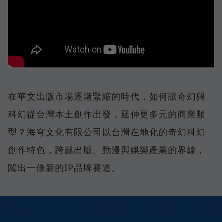
在華文出版市場逐漸緊縮的時代，如何讓奇幻與
科幻從台灣本土創作出發，延伸更多元的商業類
型？海穹文化有限公司以台灣在地化的奇幻科幻
創作特色，跨越出版、動漫與娛樂產業的界線，
闖出一條新的IP品牌賽道。