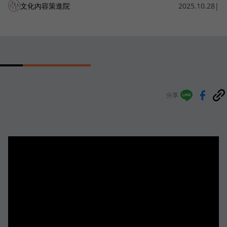
文化內容策進院
2025.10.28
|
分享