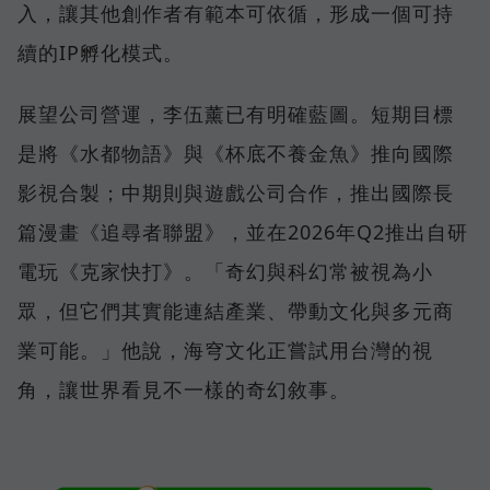
入，讓其他創作者有範本可依循，形成一個可持
續的IP孵化模式。
展望公司營運，李伍薰已有明確藍圖。短期目標
是將《水都物語》與《杯底不養金魚》推向國際
影視合製；中期則與遊戲公司合作，推出國際長
篇漫畫《追尋者聯盟》，並在2026年Q2推出自研
電玩《克家快打》。「奇幻與科幻常被視為小
眾，但它們其實能連結產業、帶動文化與多元商
業可能。」他說，海穹文化正嘗試用台灣的視
角，讓世界看見不一樣的奇幻敘事。