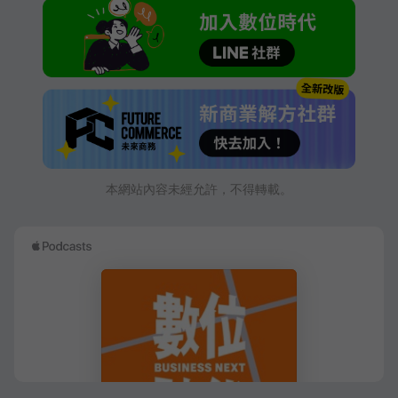
本網站內容未經允許，不得轉載。