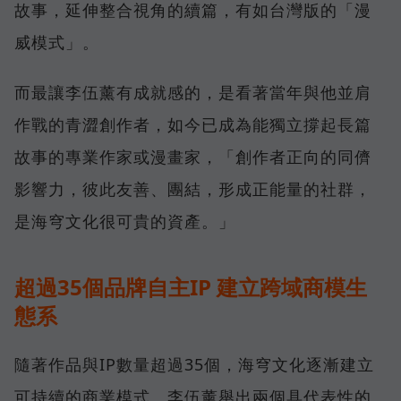
故事，延伸整合視角的續篇，有如台灣版的「漫
威模式」。
而最讓李伍薰有成就感的，是看著當年與他並肩
作戰的青澀創作者，如今已成為能獨立撐起長篇
故事的專業作家或漫畫家，「創作者正向的同儕
影響力，彼此友善、團結，形成正能量的社群，
是海穹文化很可貴的資產。」
超過35個品牌自主IP 建立跨域商模生
態系
隨著作品與IP數量超過35個，海穹文化逐漸建立
可持續的商業模式。李伍薰舉出兩個具代表性的