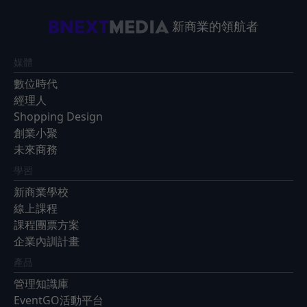
新商業的領航者
媒體
數位時代
經理人
Shopping Design
創業小聚
未來商務
學習
新商業學校
線上課程
課程團票方案
企業內訓計畫
產品
管理知識庫
EventGO活動平台