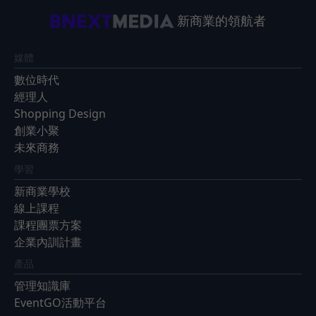
新商業的領航者
媒體
數位時代
經理人
Shopping Design
創業小聚
未來商務
學習
新商業學校
線上課程
課程團票方案
企業內訓計畫
產品
管理知識庫
EventGO活動平台